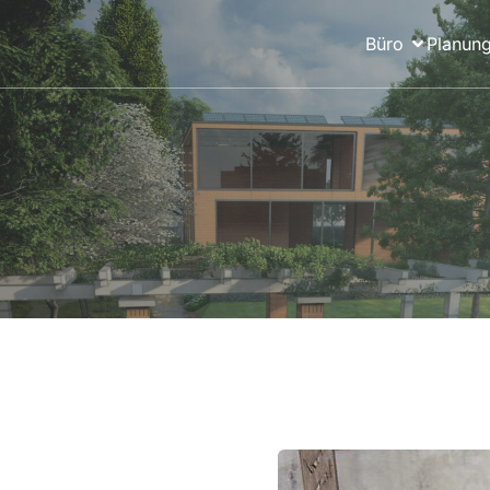
Büro
Planung