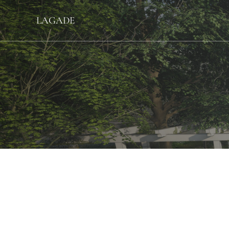
LAGADE