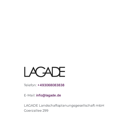
Telefon:
+493068083838
E-Mail:
info@lagade.de
LAGADE Landschaftsplanungsgesellschaft mbH
Goerzallee 299