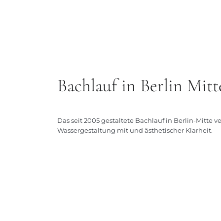
Bachlauf in Berlin Mitt
Das seit 2005 gestaltete Bachlauf in Berlin-Mitte
Wassergestaltung mit und ästhetischer Klarheit.