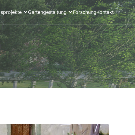
sprojekte
Gartengestaltung
Forschung
Kontakt