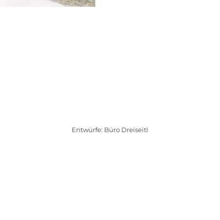
Entwürfe: Büro Dreiseitl