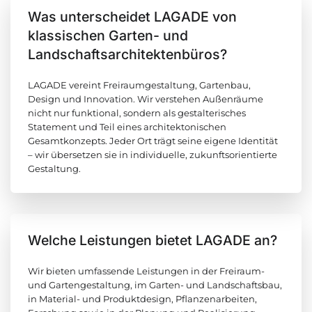
Was unterscheidet LAGADE von
klassischen Garten- und
Landschaftsarchitektenbüros?
LAGADE vereint Freiraumgestaltung, Gartenbau,
Design und Innovation. Wir verstehen Außenräume
nicht nur funktional, sondern als gestalterisches
Statement und Teil eines architektonischen
Gesamtkonzepts. Jeder Ort trägt seine eigene Identität
– wir übersetzen sie in individuelle, zukunftsorientierte
Gestaltung.
Welche Leistungen bietet LAGADE an?
Wir bieten umfassende Leistungen in der Freiraum-
und Gartengestaltung, im Garten- und Landschaftsbau,
in Material- und Produktdesign, Pflanzenarbeiten,