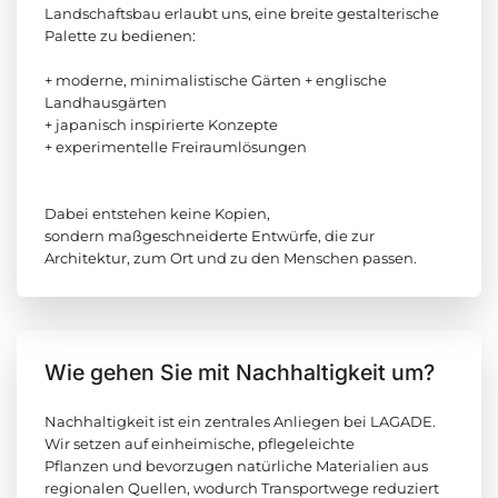
Landschaftsbau erlaubt uns, eine breite gestalterische
Palette zu bedienen:
+ moderne, minimalistische Gärten + englische
Landhausgärten
+ japanisch inspirierte Konzepte
+ experimentelle Freiraumlösungen
Dabei entstehen keine Kopien,
sondern maßgeschneiderte Entwürfe, die zur
Architektur, zum Ort und zu den Menschen passen.
Wie gehen Sie mit Nachhaltigkeit um?
Nachhaltigkeit ist ein zentrales Anliegen bei LAGADE.
Wir setzen auf einheimische, pflegeleichte
Pflanzen und bevorzugen natürliche Materialien aus
regionalen Quellen, wodurch Transportwege reduziert