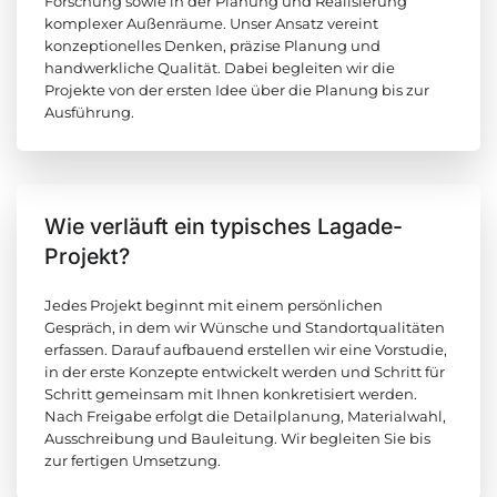
Forschung sowie in der Planung und Realisierung
komplexer Außenräume. Unser Ansatz vereint
konzeptionelles Denken, präzise Planung und
handwerkliche Qualität. Dabei begleiten wir die
Projekte von der ersten Idee über die Planung bis zur
Ausführung.
Wie verläuft ein typisches Lagade-
Projekt?
Jedes Projekt beginnt mit einem persönlichen
Gespräch, in dem wir Wünsche und Standortqualitäten
erfassen. Darauf aufbauend erstellen wir eine Vorstudie,
in der erste Konzepte entwickelt werden und Schritt für
Schritt gemeinsam mit Ihnen konkretisiert werden.
Nach Freigabe erfolgt die Detailplanung, Materialwahl,
Ausschreibung und Bauleitung. Wir begleiten Sie bis
zur fertigen Umsetzung.