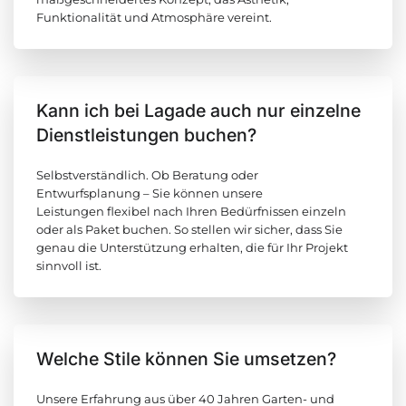
Funktionalität und Atmosphäre vereint.
Kann ich bei Lagade auch nur einzelne
Dienstleistungen buchen?
Selbstverständlich. Ob Beratung oder
Entwurfsplanung – Sie können unsere
Leistungen flexibel nach Ihren Bedürfnissen einzeln
oder als Paket buchen. So stellen wir sicher, dass Sie
genau die Unterstützung erhalten, die für Ihr Projekt
sinnvoll ist.
Welche Stile können Sie umsetzen?
Unsere Erfahrung aus über 40 Jahren Garten- und