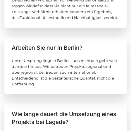
persönlichen Wünschen ab. Während der Umsetzung
sorgen wir dafür, dass Sie nicht nur ein faires Preis-
Leistungs-Verhältnis erhalten, sondern ein Ergebnis,
das Funktionalität, Ästhetik und Nachhaltigkeit vereint.
Arbeiten Sie nur in Berlin?
Unser Ursprung liegt in Berlin – unsere Arbeit geht weit
darüber hinaus. Wir betreuen Projekte regional und
überregional, bei Bedarf auch international.
Entscheidend ist die gestalterische Qualität, nicht die
Entfernung.
Wie lange dauert die Umsetzung eines
Projekts bei Lagade?