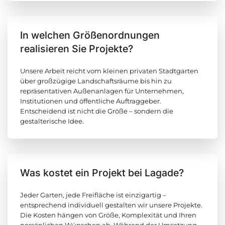
In welchen Größenordnungen
realisieren Sie Projekte?
Unsere Arbeit reicht vom kleinen privaten Stadtgarten
über großzügige Landschaftsräume bis hin zu
repräsentativen Außenanlagen für Unternehmen,
Institutionen und öffentliche Auftraggeber.
Entscheidend ist nicht die Größe – sondern die
gestalterische Idee.
Was kostet ein Projekt bei Lagade?
Jeder Garten, jede Freifläche ist einzigartig –
entsprechend individuell gestalten wir unsere Projekte.
Die Kosten hängen von Größe, Komplexität und Ihren