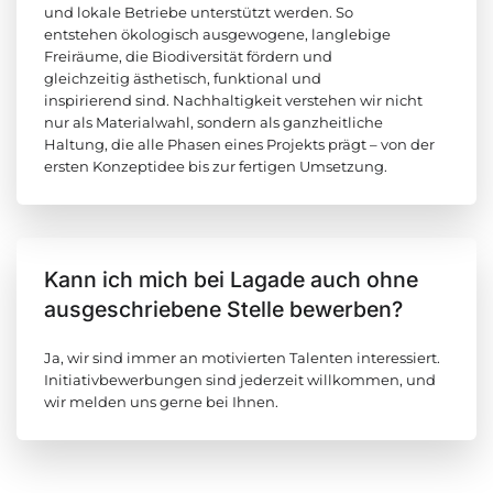
und lokale Betriebe unterstützt werden. So
entstehen ökologisch ausgewogene, langlebige
Freiräume, die Biodiversität fördern und
gleichzeitig ästhetisch, funktional und
inspirierend sind. Nachhaltigkeit verstehen wir nicht
nur als Materialwahl, sondern als ganzheitliche
Haltung, die alle Phasen eines Projekts prägt – von der
ersten Konzeptidee bis zur fertigen Umsetzung.
Kann ich mich bei Lagade auch ohne
ausgeschriebene Stelle bewerben?
Ja, wir sind immer an motivierten Talenten interessiert.
Initiativbewerbungen sind jederzeit willkommen, und
wir melden uns gerne bei Ihnen.