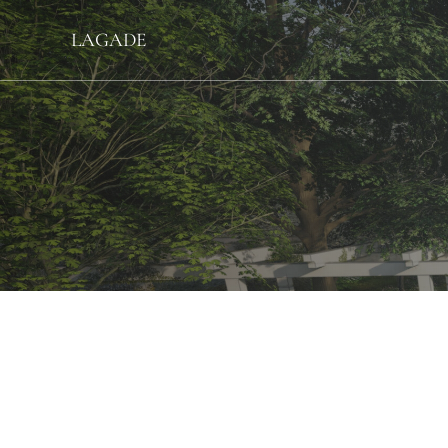
LAGADE