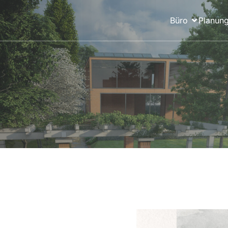
Büro
Planung