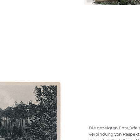
Die gezeigten Entwürfe 
Verbindung von Respekt 