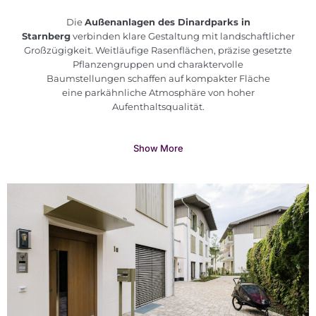
Die
Außenanlagen des Dinardparks in
Starnberg
verbinden klare Gestaltung mit landschaftlicher
Großzügigkeit. Weitläufige Rasenflächen, präzise gesetzte
Pflanzengruppen und charaktervolle
Baumstellungen schaffen auf kompakter Fläche
eine parkähnliche Atmosphäre von hoher
Aufenthaltsqualität.
Show More