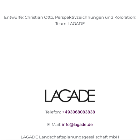
Entwürfe: Christian Otto, Perspektivzeichnungen und Koloration:
Team LAGADE
Telefon:
+493068083838
E-Mail:
info@lagade.de
LAGADE Landschaftsplanungsgesellschaft mbH