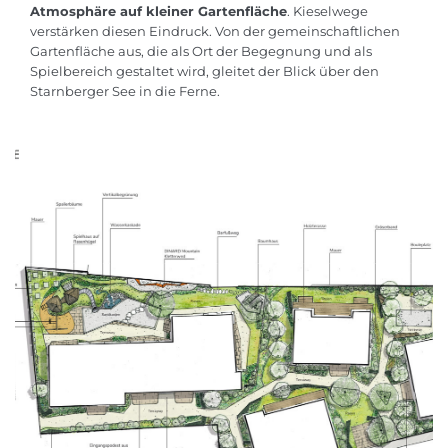
Atmosphäre auf kleiner Gartenfläche
. Kieselwege
verstärken diesen Eindruck. Von der gemeinschaftlichen
Gartenfläche aus, die als Ort der Begegnung und als
Spielbereich gestaltet wird, gleitet der Blick über den
Starnberger See in die Ferne.