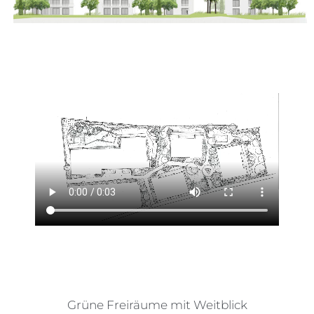
Grüne Freiräume mit Weitblick