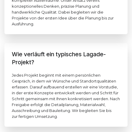
komplexer Außenräume. Unser Ansatz vereint
konzeptionelles Denken, präzise Planung und
handwerkliche Qualität. Dabei begleiten wir die
Projekte von der ersten Idee über die Planung bis zur
Ausführung.
Wie verläuft ein typisches Lagade-
Projekt?
Jedes Projekt beginnt mit einem persönlichen
Gespräch, in dem wir Wünsche und Standortqualitäten
erfassen. Darauf aufbauend erstellen wir eine Vorstudie,
in der erste Konzepte entwickelt werden und Schritt für
Schritt gemeinsam mit Ihnen konkretisiert werden. Nach
Freigabe erfolgt die Detailplanung, Materialwahl,
Ausschreibung und Bauleitung. Wir begleiten Sie bis
zur fertigen Umsetzung.