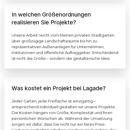
In welchen Größenordnungen
realisieren Sie Projekte?
Unsere Arbeit reicht vom kleinen privaten Stadtgarten
über großzügige Landschaftsräume bis hin zu
repräsentativen Außenanlagen für Unternehmen,
Institutionen und öffentliche Auftraggeber. Entscheidend
ist nicht die Größe – sondern die gestalterische Idee.
Was kostet ein Projekt bei Lagade?
Jeder Garten, jede Freifläche ist einzigartig –
entsprechend individuell gestalten wir unsere Projekte.
Die Kosten hängen von Größe, Komplexität und Ihren
persönlichen Wünschen ab. Während der Umsetzung
sorgen wir dafür, dass Sie nicht nur ein faires Preis-