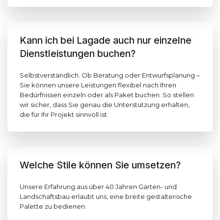
Kann ich bei Lagade auch nur einzelne
Dienstleistungen buchen?
Selbstverständlich. Ob Beratung oder Entwurfsplanung –
Sie können unsere Leistungen flexibel nach Ihren
Bedürfnissen einzeln oder als Paket buchen. So stellen
wir sicher, dass Sie genau die Unterstützung erhalten,
die für Ihr Projekt sinnvoll ist.
Welche Stile können Sie umsetzen?
Unsere Erfahrung aus über 40 Jahren Garten- und
Landschaftsbau erlaubt uns, eine breite gestalterische
Palette zu bedienen: