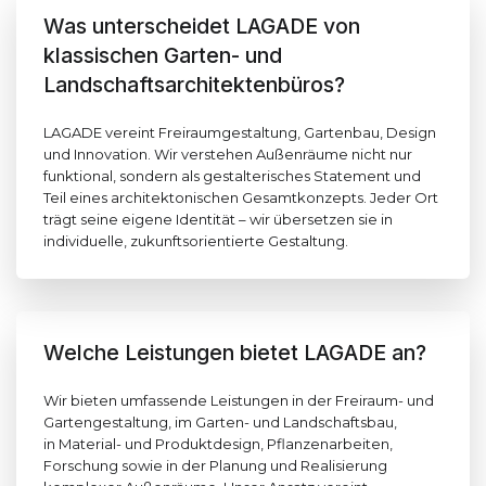
Was unterscheidet LAGADE von
klassischen Garten- und
Landschaftsarchitektenbüros?
LAGADE vereint Freiraumgestaltung, Gartenbau, Design
und Innovation. Wir verstehen Außenräume nicht nur
funktional, sondern als gestalterisches Statement und
Teil eines architektonischen Gesamtkonzepts. Jeder Ort
trägt seine eigene Identität – wir übersetzen sie in
individuelle, zukunftsorientierte Gestaltung.
Welche Leistungen bietet LAGADE an?
Wir bieten umfassende Leistungen in der Freiraum- und
Gartengestaltung, im Garten- und Landschaftsbau,
in Material- und Produktdesign, Pflanzenarbeiten,
Forschung sowie in der Planung und Realisierung