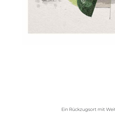
Ein Rückzugsort mit Weit