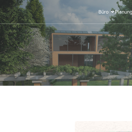
Büro
Planung