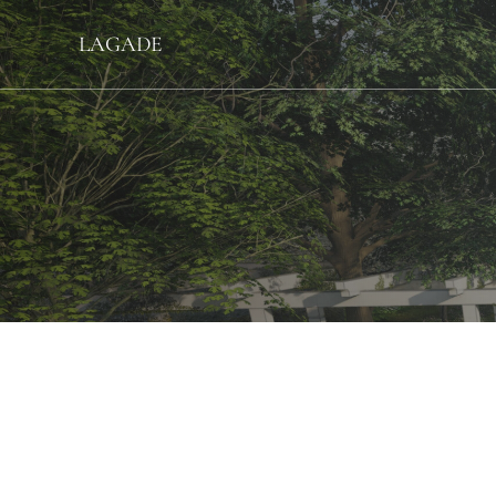
LAGADE