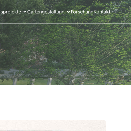
sprojekte
Gartengestaltung
Forschung
Kontakt