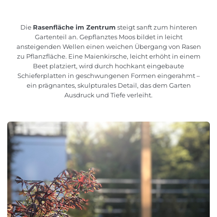
Die
Rasenfläche im Zentrum
steigt sanft zum hinteren
Gartenteil an. Gepflanztes Moos bildet in leicht
ansteigenden Wellen einen weichen Übergang von Rasen
zu Pflanzfläche. Eine Maienkirsche, leicht erhöht in einem
Beet platziert, wird durch hochkant eingebaute
Schieferplatten in geschwungenen Formen eingerahmt –
ein prägnantes, skulpturales Detail, das dem Garten
Ausdruck und Tiefe verleiht.