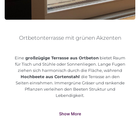
Ortbetonterrasse mit grünen Akzenten
Eine
großzügige Terrasse aus Ortbeton
bietet Raum
für Tisch und Stühle oder Sonnenliegen. Lange Fugen
ziehen sich harmonisch durch die Fläche, während
Hochbeete aus Cortenstahl
die Terrasse an den
Seiten einrahmen. Immergrüne Gräser und rankende
Pflanzen verleihen den Beeten Struktur und
Lebendigkeit.
Show More