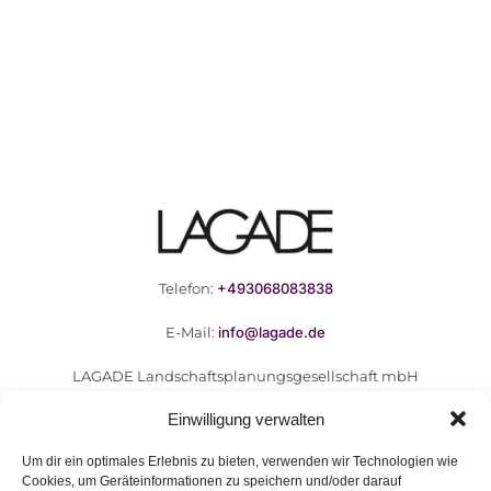
Telefon:
+493068083838
E-Mail:
info@lagade.de
LAGADE Landschaftsplanungsgesellschaft mbH
Goerzallee 299
Einwilligung verwalten
14167 Berlin
Um dir ein optimales Erlebnis zu bieten, verwenden wir Technologien wie
Cookies, um Geräteinformationen zu speichern und/oder darauf