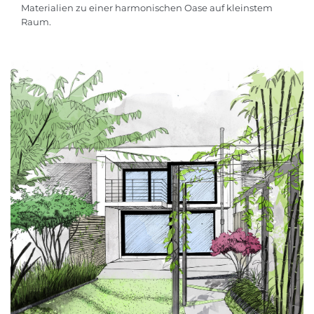
Materialien zu einer harmonischen Oase auf kleinstem
Raum.