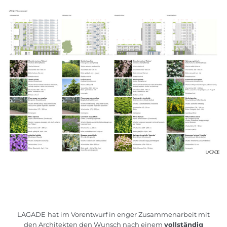
LAGADE
hat im Vorentwurf in enger Zusammenarbeit mit
den Architekten den Wunsch nach einem
vollständig