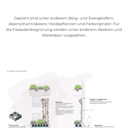
Geplant sind unter anderem Berg- und Zwergkiefern,
Alpenjohannisbeere, Heidepflanzen und Färberginster. Für
die Fassadenbegrünung werden unter anderem Akebien und
Waldreben vorgesehen.