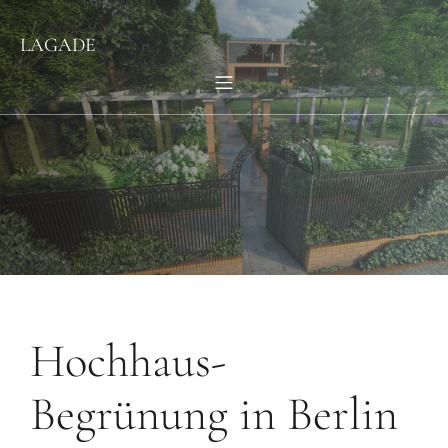
LAGADE
Hochhaus-
Begrünung in Berlin