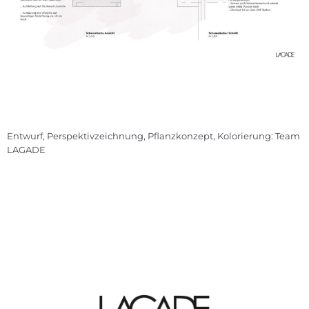
Entwurf, Perspektivzeichnung, Pflanzkonzept, Kolorierung: Team
LAGADE