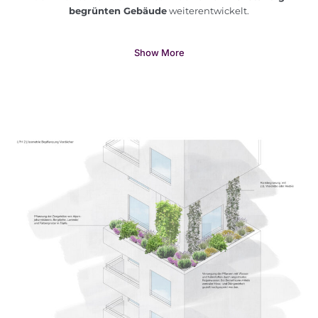
begrünten Gebäude
weiterentwickelt.
Show More