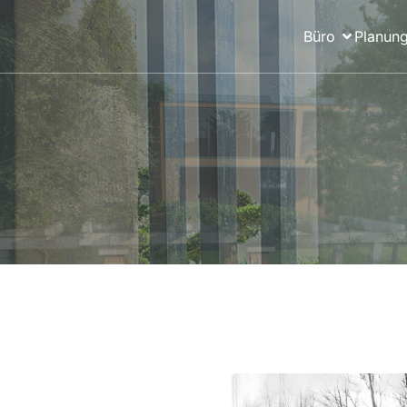
Büro
Planung