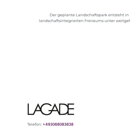
Der geplante Landschaftspark entsteht in 
landschaftsintegrierten Freiraums unter weitge
Telefon:
+493068083838