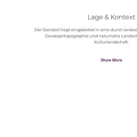
Lage & Kontext
Der Standort liegt eingebettet in eine durch landwi
Gewässertopographie und naturnahe Landsc
Kulturlandschaft.
Show More