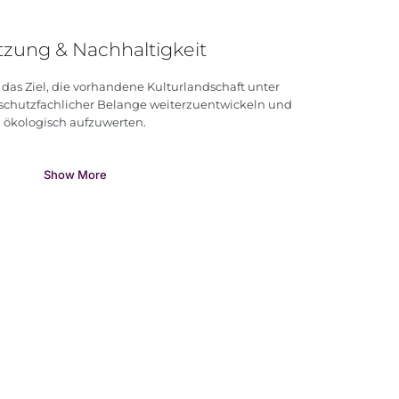
tzung & Nachhaltigkeit
 das Ziel, die vorhandene Kulturlandschaft unter
schutzfachlicher Belange weiterzuentwickeln und
ökologisch aufzuwerten.
Show More