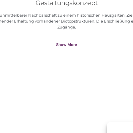
Gestaltungskonzept
unmittelbarer Nachbarschaft zu einem historischen Hausgarten. Ziel 
hender Erhaltung vorhandener Biotopstrukturen. Die Erschließung erf
Zugänge.
Show More