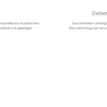
Zielse
rtschaftliche Nutzflächen,
Das Vorhaben verfolgt
haftsräume geprägte
Berücksichtigung natur