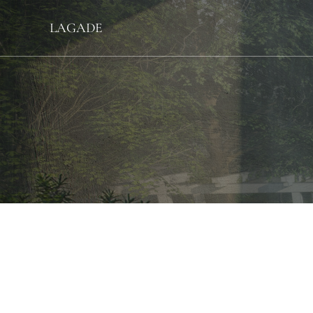
LAGADE