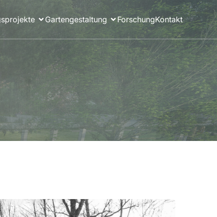
sprojekte
Gartengestaltung
Forschung
Kontakt