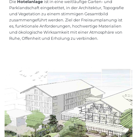
Die
Hotelanlage
ist in eine weitläufige Garten- und
Parklandschaft eingebettet, in der Architektur, Topografie
und Vegetation zu einem stimmigen Gesamtbild
zusammengeführt werden. Ziel der Freiraumplanung ist
es, funktionale Anforderungen, hochwertige Materialien
und ökologische Wirksamkeit mit einer Atmosphäre von
Ruhe, Offenheit und Erholung zu verbinden.