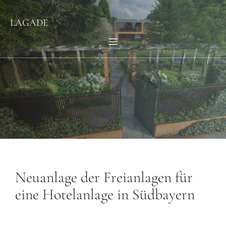
LAGADE
Neuanlage der Freianlagen für
eine Hotelanlage in Südbayern