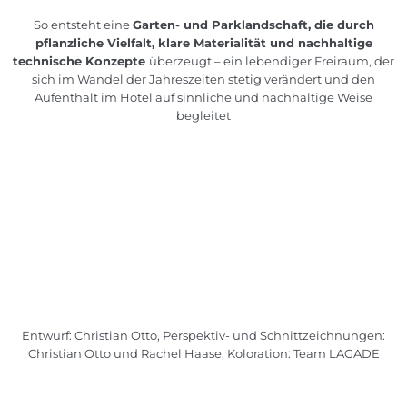
So entsteht eine
Garten- und Parklandschaft, die durch
pflanzliche Vielfalt, klare Materialität und nachhaltige
technische Konzepte
überzeugt – ein lebendiger Freiraum, der
sich im Wandel der Jahreszeiten stetig verändert und den
Aufenthalt im Hotel auf sinnliche und nachhaltige Weise
begleitet
Entwurf: Christian Otto, Perspektiv- und Schnittzeichnungen:
Christian Otto und Rachel Haase, Koloration: Team LAGADE