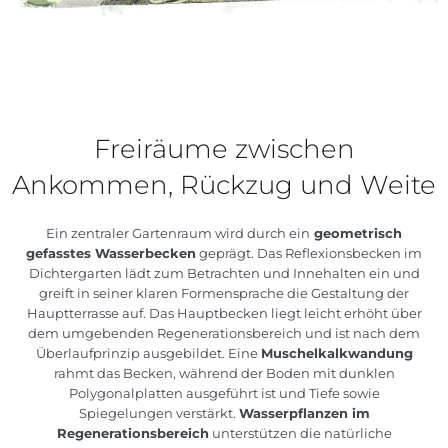
Freiräume zwischen
Ankommen, Rückzug und Weite
Ein zentraler Gartenraum wird durch ein
geometrisch
gefasstes Wasserbecken
geprägt. Das Reflexionsbecken im
Dichtergarten lädt zum Betrachten und Innehalten ein und
greift in seiner klaren Formensprache die Gestaltung der
Hauptterrasse auf. Das Hauptbecken liegt leicht erhöht über
dem umgebenden Regenerationsbereich und ist nach dem
Überlaufprinzip ausgebildet. Eine
Muschelkalkwandung
rahmt das Becken, während der Boden mit dunklen
Polygonalplatten ausgeführt ist und Tiefe sowie
Spiegelungen verstärkt.
Wasserpflanzen im
Regenerationsbereich
unterstützen die natürliche