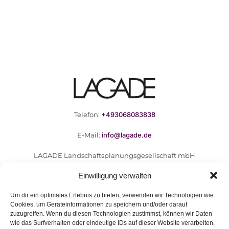
Telefon:
+493068083838
E-Mail:
info@lagade.de
LAGADE Landschaftsplanungsgesellschaft mbH
Goerzallee 299
Einwilligung verwalten
14167 Berlin
Um dir ein optimales Erlebnis zu bieten, verwenden wir Technologien wie
Cookies, um Geräteinformationen zu speichern und/oder darauf
zuzugreifen. Wenn du diesen Technologien zustimmst, können wir Daten
wie das Surfverhalten oder eindeutige IDs auf dieser Website verarbeiten.