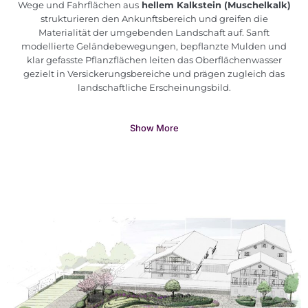
Wege und Fahrflächen aus
hellem Kalkstein (Muschelkalk)
strukturieren den Ankunftsbereich und greifen die
Materialität der umgebenden Landschaft auf. Sanft
modellierte Geländebewegungen, bepflanzte Mulden und
klar gefasste Pflanzflächen leiten das Oberflächenwasser
gezielt in Versickerungsbereiche und prägen zugleich das
landschaftliche Erscheinungsbild.
Show More