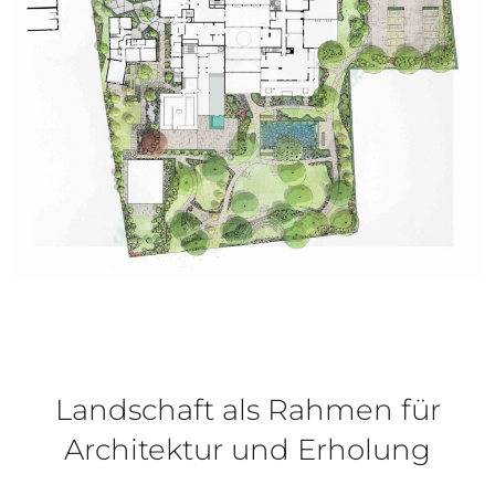
Landschaft als Rahmen für
Architektur und Erholung