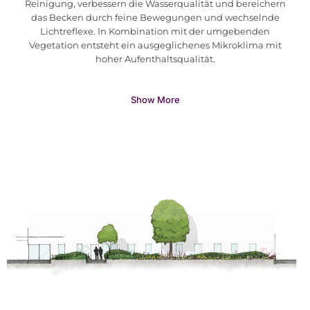
Reinigung, verbessern die Wasserqualität und bereichern
das Becken durch feine Bewegungen und wechselnde
Lichtreflexe. In Kombination mit der umgebenden
Vegetation entsteht ein ausgeglichenes Mikroklima mit
hoher Aufenthaltsqualität.
Show More