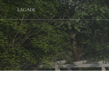
LAGADE