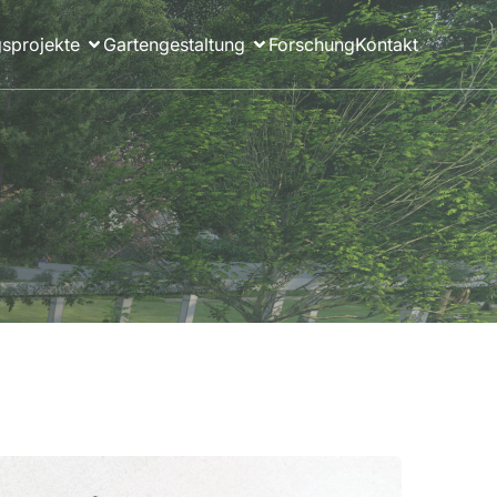
sprojekte
Gartengestaltung
Forschung
Kontakt