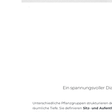
Ein spannungsvoller Di
Unterschiedliche Pflanzgruppen strukturieren d
räumliche Tiefe. Sie definieren
Sitz- und Aufent