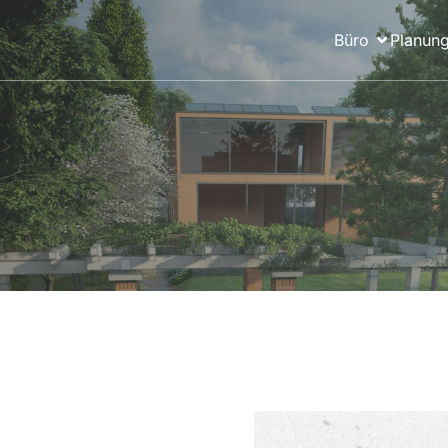
Büro
Planung