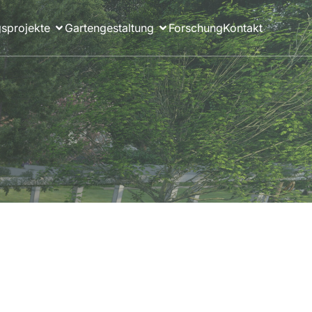
sprojekte
Gartengestaltung
Forschung
Kontakt