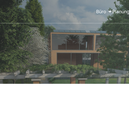
Büro
Planung