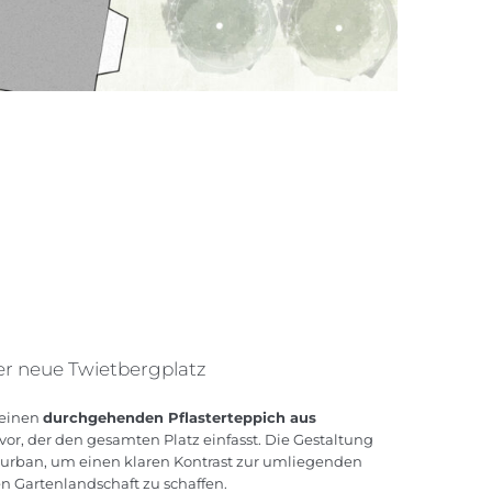
r neue Twietbergplatz
 einen
durchgehenden Pflasterteppich aus
vor, der den gesamten Platz einfasst. Die Gestaltung
d urban, um einen klaren Kontrast zur umliegenden
n Gartenlandschaft zu schaffen.