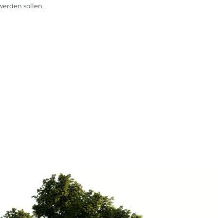
erden sollen.