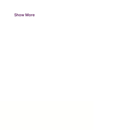
Show More