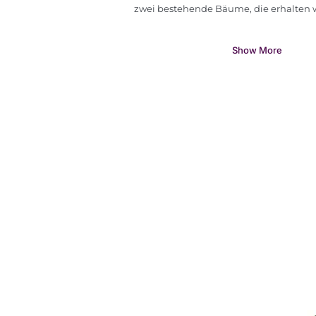
zwei bestehende Bäume, die erhalten w
Show More