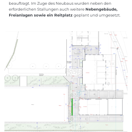
beauftragt. Im Zuge des Neubaus wurden neben den
erforderlichen Stallungen auch weitere
Nebengebäude,
Freianlagen sowie ein Reitplatz
geplant und umgesetzt.