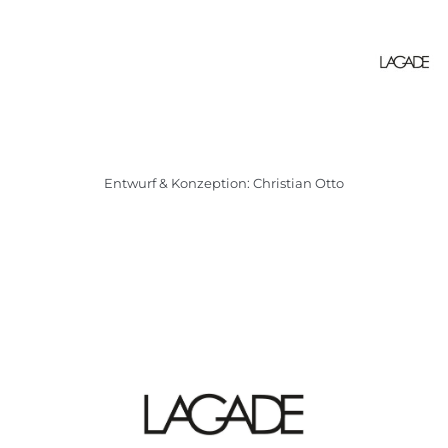
Entwurf & Konzeption: Christian Otto