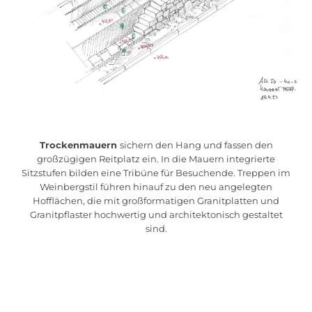
Trockenmauern
sichern den Hang und fassen den
großzügigen Reitplatz ein. In die Mauern integrierte
Sitzstufen bilden eine Tribüne für Besuchende. Treppen im
Weinbergstil führen hinauf zu den neu angelegten
Hofflächen, die mit großformatigen Granitplatten und
Granitpflaster hochwertig und architektonisch gestaltet
sind.