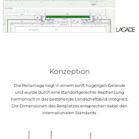
Konzeption
Die Reitanlage liegt in einem sanft hügeligen Gelände
und wurde durch eine standortgerechte Bepflanzung
harmonisch in das bestehende Landschaftsbild integriert.
Die Dimensionen des Reitplatzes entsprechen dabei den
internationalen Standards.