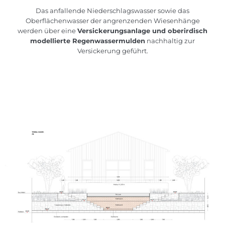
Das anfallende Niederschlagswasser sowie das
Oberflächenwasser der angrenzenden Wiesenhänge
werden über eine
Versickerungsanlage und oberirdisch
modellierte Regenwassermulden
nachhaltig zur
Versickerung geführt.